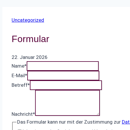
Uncategorized
Formular
22. Januar 2026
Name
*
E-Mail
*
Betreff
*
Nachricht
*
Das Formular kann nur mit der Zustimmung zur
Dat