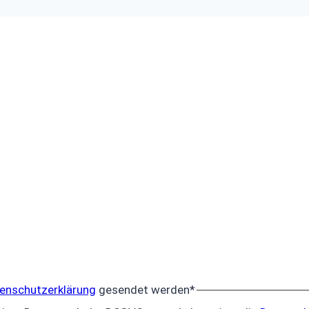
enschutzerklärung
gesendet werden
*