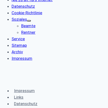
Datenschutz
Cookie-Richtlinie
Soziales
Beamte
Rentner
Service
Sitemap
Archiv
Impressum
Impressum
Links
Datenschutz