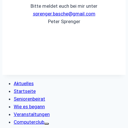
Bitte meldet euch bei mir unter
sprenger.basche@gmail.com
Peter Sprenger
Aktuelles
Startseite
Seniorenbeirat
Wie es begann
Veranstaltungen
Computerclub