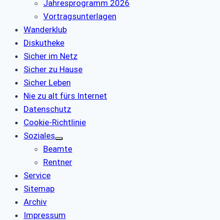
Jahresprogramm 2026
Vortragsunterlagen
Wanderklub
Diskutheke
Sicher im Netz
Sicher zu Hause
Sicher Leben
Nie zu alt fürs Internet
Datenschutz
Cookie-Richtlinie
Soziales
Beamte
Rentner
Service
Sitemap
Archiv
Impressum