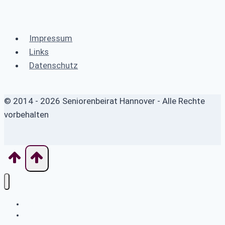
Impressum
Links
Datenschutz
© 2014 - 2026 Seniorenbeirat Hannover - Alle Rechte
vorbehalten
Impressum
Links