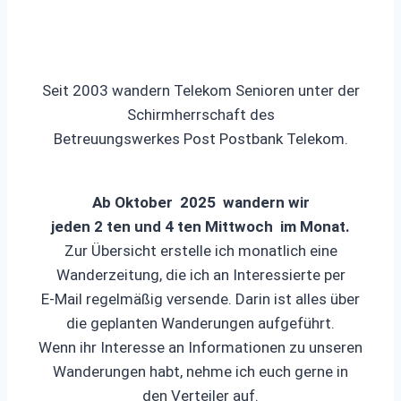
Seit 2003 wandern Telekom Senioren unter der
Schirmherrschaft des
Betreuungswerkes Post Postbank Telekom.
Ab Oktober 2025 wandern wir
jeden 2 ten und 4 ten Mittwoch im Monat.
Zur Übersicht erstelle ich monatlich eine
Wanderzeitung, die ich an Interessierte per
E-Mail regelmäßig versende. Darin ist alles über
die geplanten Wanderungen aufgeführt.
Wenn ihr Interesse an Informationen zu unseren
Wanderungen habt, nehme ich euch gerne in
den Verteiler auf.