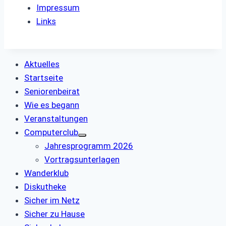
Impressum
Links
Aktuelles
Startseite
Seniorenbeirat
Wie es begann
Veranstaltungen
Computerclub
Jahresprogramm 2026
Vortragsunterlagen
Wanderklub
Diskutheke
Sicher im Netz
Sicher zu Hause