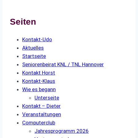
Seiten
Kontakt-Udo
Aktuelles
Startseite
Seniorenbeirat KNL / TNL Hannover
Kontakt Horst
Kontakt-Klaus
Wie es begann
Unterseite
Kontakt – Dieter
Veranstaltungen
Computerclub
Jahresprogramm 2026