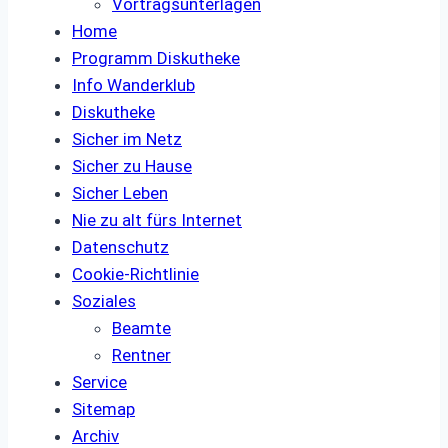
Vortragsunterlagen
Home
Programm Diskutheke
Info Wanderklub
Diskutheke
Sicher im Netz
Sicher zu Hause
Sicher Leben
Nie zu alt fürs Internet
Datenschutz
Cookie-Richtlinie
Soziales
Beamte
Rentner
Service
Sitemap
Archiv