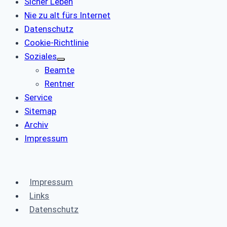
Sicher Leben
Nie zu alt fürs Internet
Datenschutz
Cookie-Richtlinie
Soziales
Beamte
Rentner
Service
Sitemap
Archiv
Impressum
Impressum
Links
Datenschutz