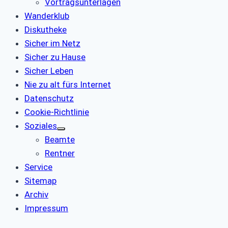
Vortragsunterlagen
Wanderklub
Diskutheke
Sicher im Netz
Sicher zu Hause
Sicher Leben
Nie zu alt fürs Internet
Datenschutz
Cookie-Richtlinie
Soziales
Beamte
Rentner
Service
Sitemap
Archiv
Impressum