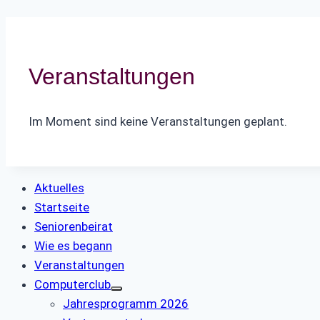
Veranstaltungen
Im Moment sind keine Veranstaltungen geplant.
Aktuelles
Startseite
Seniorenbeirat
Wie es begann
Veranstaltungen
Computerclub
Jahresprogramm 2026