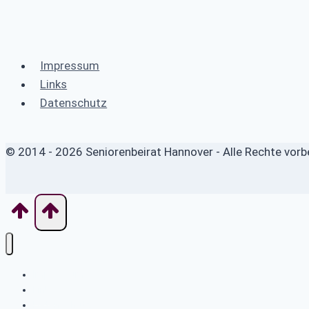
Impressum
Links
Datenschutz
© 2014 - 2026 Seniorenbeirat Hannover - Alle Rechte vorb
Impressum
Links
Datenschutz